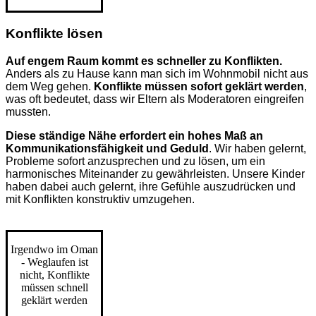
Konflikte lösen
Auf engem Raum kommt es schneller zu Konflikten.
Anders als zu Hause kann man sich im Wohnmobil nicht aus
dem Weg gehen.
Konflikte müssen sofort geklärt werden
,
was oft bedeutet, dass wir Eltern als Moderatoren eingreifen
mussten.
Diese ständige Nähe erfordert ein hohes Maß an
Kommunikationsfähigkeit und Geduld
. Wir haben gelernt,
Probleme sofort anzusprechen und zu lösen, um ein
harmonisches Miteinander zu gewährleisten. Unsere Kinder
haben dabei auch gelernt, ihre Gefühle auszudrücken und
mit Konflikten konstruktiv umzugehen.
Irgendwo im Oman
- Weglaufen ist
nicht, Konflikte
müssen schnell
geklärt werden