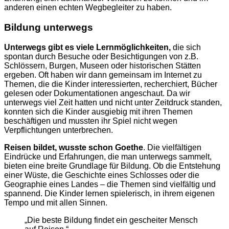
anderen einen echten Wegbegleiter zu haben.
Bildung unterwegs
Unterwegs gibt es viele Lernmöglichkeiten,
die sich
spontan durch Besuche oder Besichtigungen von z.B.
Schlössern, Burgen, Museen oder historischen Stätten
ergeben. Oft haben wir dann gemeinsam im Internet zu
Themen, die die Kinder interessierten, recherchiert, Bücher
gelesen oder Dokumentationen angeschaut. Da wir
unterwegs viel Zeit hatten und nicht unter Zeitdruck standen,
konnten sich die Kinder ausgiebig mit ihren Themen
beschäftigen und mussten ihr Spiel nicht wegen
Verpflichtungen unterbrechen.
Reisen bildet, wusste schon Goethe
. Die vielfältigen
Eindrücke und Erfahrungen, die man unterwegs sammelt,
bieten eine breite Grundlage für Bildung. Ob die Entstehung
einer Wüste, die Geschichte eines Schlosses oder die
Geographie eines Landes – die Themen sind vielfältig und
spannend. Die Kinder lernen spielerisch, in ihrem eigenen
Tempo und mit allen Sinnen.
„Die beste Bildung findet ein gescheiter Mensch