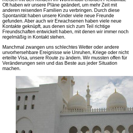
Oft haben wir unsere Pläne geändert, um mehr Zeit mit
anderen reisenden Familien zu verbringen. Durch diese
Spontanität haben unsere Kinder viele neue Freunde
gefunden. Aber auch wir Erwachsenen haben viele neue
Kontakte geknüpft, aus denen sich zum Teil richtige
Freundschaften entwickelt haben, mit denen wir immer noch
regelmäßig in Kontakt stehen.
Manchmal zwangen uns schlechtes Wetter oder andere
unvorhersehbare Ereignisse wie Unruhen, Kriege oder nicht
erteilte Visa, unsere Route zu ändern. Wir mussten offen für
Veränderungen sein und das Beste aus jeder Situation
machen.