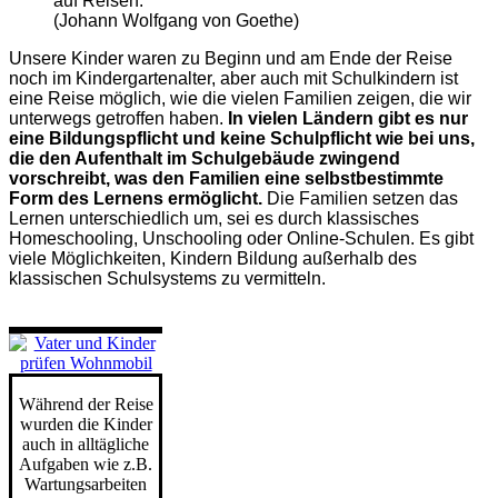
auf Reisen.“
(Johann Wolfgang von Goethe)
Unsere Kinder waren zu Beginn und am Ende der Reise
noch im Kindergartenalter, aber auch mit Schulkindern ist
eine Reise möglich, wie die vielen Familien zeigen, die wir
unterwegs getroffen haben.
In vielen Ländern gibt es nur
eine Bildungspflicht und keine Schulpflicht wie bei uns,
die den Aufenthalt im Schulgebäude zwingend
vorschreibt, was den Familien eine selbstbestimmte
Form des Lernens ermöglicht.
Die Familien setzen das
Lernen unterschiedlich um, sei es durch klassisches
Homeschooling, Unschooling oder Online-Schulen. Es gibt
viele Möglichkeiten, Kindern Bildung außerhalb des
klassischen Schulsystems zu vermitteln.
Während der Reise
wurden die Kinder
auch in alltägliche
Aufgaben wie z.B.
Wartungsarbeiten