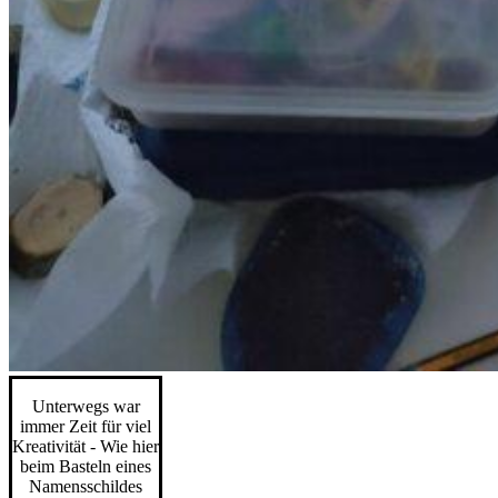
Unterwegs war
immer Zeit für viel
Kreativität - Wie hier
beim Basteln eines
Namensschildes