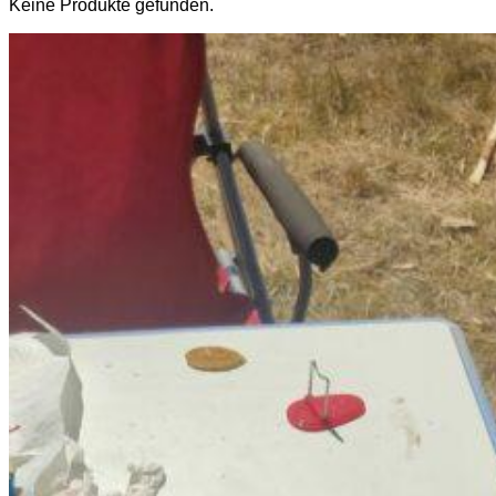
Keine Produkte gefunden.