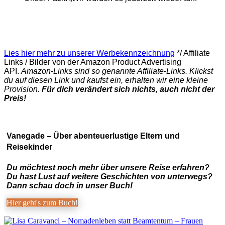
Lies hier mehr zu unserer Werbekennzeichnung
*/ Affiliate
Links / Bilder von der Amazon Product Advertising
API.
Amazon-Links sind so genannte Affiliate-Links. Klickst
du auf diesen Link und kaufst ein, erhalten wir eine kleine
Provision.
Für dich verändert sich nichts, auch nicht der
Preis!
Vanegade – Über abenteuerlustige Eltern und
Reisekinder
Du möchtest noch mehr über unsere Reise erfahren?
Du hast Lust auf weitere Geschichten von unterwegs?
Dann schau doch in unser Buch!
Hier geht's zum Buch!