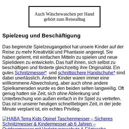
Auch Wäschewaschen per Hand
gehört zum Reisealltag
Spielzeug und Beschäftigung
Das begrenzte Spielzeugangebot hat unsere Kinder auf der
Reise zu mehr Kreativität und Phantasie angeregt. Sie
haben gelernt, mit einfachen Mitteln zu spielen und neue
Spielideen zu entwickeln. Das half ihnen, sich selbst zu
beschäftigen und förderte gleichzeitig ihre Originalität. Ein
gutes
Schnitzmesser*
und
schnittsichere Handschuhe*
sind
dabei unerlässlich. Andere Kinder waren immer eine
willkommene Abwechslung, aber auch ohne andere
Spielkameraden wurde es den beiden selten langweilig. Oft
genug hatten sie Zeit, sich ohne Ablenkung und
Unterbrechung von außen einfach in ihr Spiel zu vertiefen.
Das ist in unserer heutigen schnelllebigen Zeit, in der jede
Minute verplant ist, ein echtes Privileg.