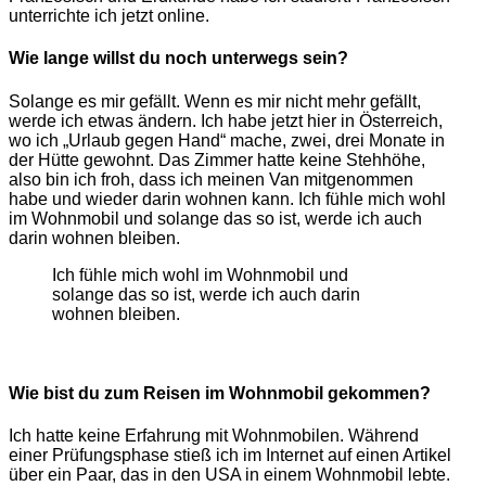
unterrichte ich jetzt online.
Wie lange willst du noch unterwegs sein?
Solange es mir gefällt. Wenn es mir nicht mehr gefällt,
werde ich etwas ändern. Ich habe jetzt hier in Österreich,
wo ich „Urlaub gegen Hand“ mache, zwei, drei Monate in
der Hütte gewohnt. Das Zimmer hatte keine Stehhöhe,
also bin ich froh, dass ich meinen Van mitgenommen
habe und wieder darin wohnen kann. Ich fühle mich wohl
im Wohnmobil und solange das so ist, werde ich auch
darin wohnen bleiben.
Ich fühle mich wohl im Wohnmobil und
solange das so ist, werde ich auch darin
wohnen bleiben.
Wie bist du zum Reisen im Wohnmobil gekommen?
Ich hatte keine Erfahrung mit Wohnmobilen. Während
einer Prüfungsphase stieß ich im Internet auf einen Artikel
über ein Paar, das in den USA in einem Wohnmobil lebte.