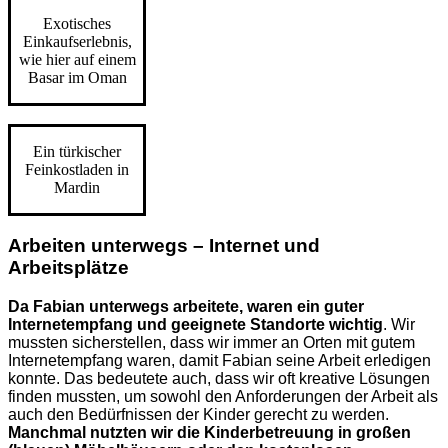
Exotisches
Einkaufserlebnis,
wie hier auf einem
Basar im Oman
Ein türkischer
Feinkostladen in
Mardin
Arbeiten unterwegs – Internet und
Arbeitsplätze
Da Fabian unterwegs arbeitete, waren ein guter
Internetempfang und geeignete Standorte wichtig
. Wir
mussten sicherstellen, dass wir immer an Orten mit gutem
Internetempfang waren, damit Fabian seine Arbeit erledigen
konnte. Das bedeutete auch, dass wir oft kreative Lösungen
finden mussten, um sowohl den Anforderungen der Arbeit als
auch den Bedürfnissen der Kinder gerecht zu werden.
Manchmal nutzten wir die Kinderbetreuung in großen