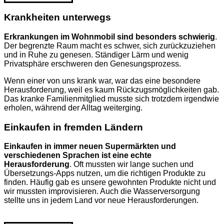
Krankheiten unterwegs
Erkrankungen im Wohnmobil sind besonders schwierig
.
Der begrenzte Raum macht es schwer, sich zurückzuziehen
und in Ruhe zu genesen. Ständiger Lärm und wenig
Privatsphäre erschweren den Genesungsprozess.
Wenn einer von uns krank war, war das eine besondere
Herausforderung, weil es kaum Rückzugsmöglichkeiten gab.
Das kranke Familienmitglied musste sich trotzdem irgendwie
erholen, während der Alltag weiterging.
Einkaufen in fremden Ländern
Einkaufen in immer neuen Supermärkten und
verschiedenen Sprachen ist eine echte
Herausforderung
. Oft mussten wir lange suchen und
Übersetzungs-Apps nutzen, um die richtigen Produkte zu
finden. Häufig gab es unsere gewohnten Produkte nicht und
wir mussten improvisieren. Auch die Wasserversorgung
stellte uns in jedem Land vor neue Herausforderungen.