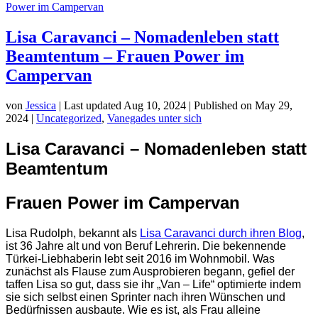
Lisa Caravanci – Nomadenleben statt
Beamtentum – Frauen Power im
Campervan
von
Jessica
|
Last updated Aug 10, 2024 | Published on May 29,
2024
|
Uncategorized
,
Vanegades unter sich
Lisa Caravanci – Nomadenleben statt
Beamtentum
Frauen Power im Campervan
Lisa Rudolph, bekannt als
Lisa Caravanci durch ihren Blog
,
ist 36 Jahre alt und von Beruf Lehrerin. Die bekennende
Türkei-Liebhaberin lebt seit 2016 im Wohnmobil. Was
zunächst als Flause zum Ausprobieren begann, gefiel der
taffen Lisa so gut, dass sie ihr „Van – Life“ optimierte indem
sie sich selbst einen Sprinter nach ihren Wünschen und
Bedürfnissen ausbaute. Wie es ist, als Frau alleine