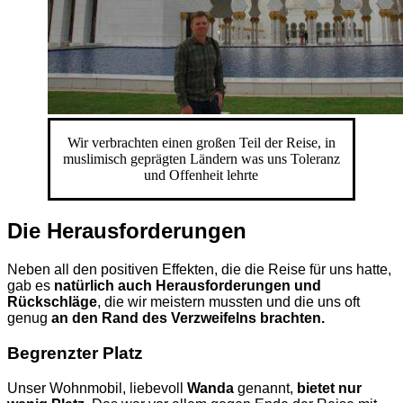
Wir verbrachten einen großen Teil der Reise, in
muslimisch geprägten Ländern was uns Toleranz
und Offenheit lehrte
Die Herausforderungen
Neben all den positiven Effekten, die die Reise für uns hatte,
gab es
natürlich auch Herausforderungen
und
Rückschläge
, die wir meistern mussten und die uns oft
genug
an den Rand des Verzweifelns brachten.
Begrenzter Platz
Unser Wohnmobil, liebevoll
Wanda
genannt,
bietet nur