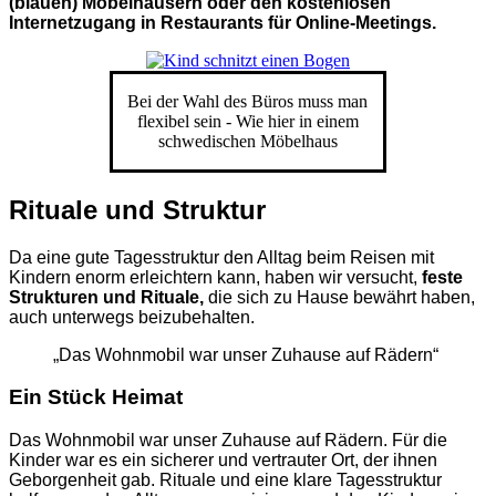
(blauen) Möbelhäusern oder den kostenlosen
Internetzugang in Restaurants für Online-Meetings.
Bei der Wahl des Büros muss man
flexibel sein - Wie hier in einem
schwedischen Möbelhaus
Rituale und Struktur
Da eine gute Tagesstruktur den Alltag beim Reisen mit
Kindern enorm erleichtern kann, haben wir versucht,
feste
Strukturen und Rituale,
die sich zu Hause bewährt haben,
auch unterwegs beizubehalten.
„Das Wohnmobil war unser Zuhause auf Rädern“
Ein Stück Heimat
Das Wohnmobil war unser Zuhause auf Rädern. Für die
Kinder war es ein sicherer und vertrauter Ort, der ihnen
Geborgenheit gab. Rituale und eine klare Tagesstruktur