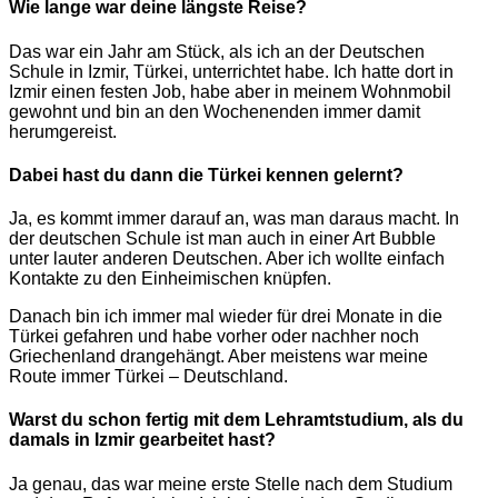
Wie lange war deine längste Reise?
Das war ein Jahr am Stück, als ich an der Deutschen
Schule in Izmir, Türkei, unterrichtet habe. Ich hatte dort in
Izmir einen festen Job, habe aber in meinem Wohnmobil
gewohnt und bin an den Wochenenden immer damit
herumgereist.
Dabei hast du dann die Türkei kennen gelernt?
Ja, es kommt immer darauf an, was man daraus macht. In
der deutschen Schule ist man auch in einer Art Bubble
unter lauter anderen Deutschen. Aber ich wollte einfach
Kontakte zu den Einheimischen knüpfen.
Danach bin ich immer mal wieder für drei Monate in die
Türkei gefahren und habe vorher oder nachher noch
Griechenland drangehängt. Aber meistens war meine
Route immer Türkei – Deutschland.
Warst du schon fertig mit dem Lehramtstudium, als du
damals in Izmir gearbeitet hast?
Ja genau, das war meine erste Stelle nach dem Studium