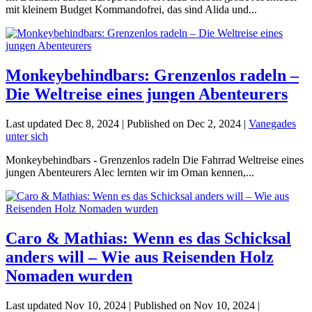
mit kleinem Budget Kommandofrei, das sind Alida und...
Monkeybehindbars: Grenzenlos radeln –
Die Weltreise eines jungen Abenteurers
Last updated Dec 8, 2024 | Published on Dec 2, 2024
|
Vanegades
unter sich
Monkeybehindbars - Grenzenlos radeln Die Fahrrad Weltreise eines
jungen Abenteurers Alec lernten wir im Oman kennen,...
Caro & Mathias: Wenn es das Schicksal
anders will – Wie aus Reisenden Holz
Nomaden wurden
Last updated Nov 10, 2024 | Published on Nov 10, 2024
|