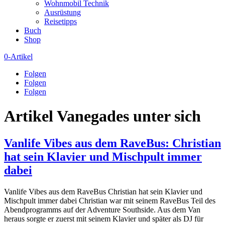
Wohnmobil Technik
Ausrüstung
Reisetipps
Buch
Shop
0-Artikel
Folgen
Folgen
Folgen
Artikel Vanegades unter sich
Vanlife Vibes aus dem RaveBus: Christian
hat sein Klavier und Mischpult immer
dabei
Vanlife Vibes aus dem RaveBus Christian hat sein Klavier und
Mischpult immer dabei Christian war mit seinem RaveBus Teil des
Abendprogramms auf der Adventure Southside. Aus dem Van
heraus sorgte er zuerst mit seinem Klavier und später als DJ für