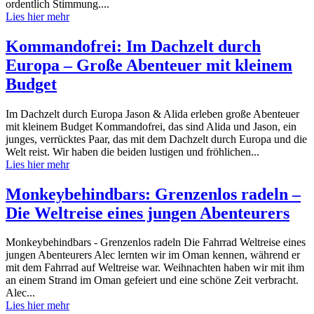
ordentlich Stimmung....
Lies hier mehr
Kommandofrei: Im Dachzelt durch
Europa – Große Abenteuer mit kleinem
Budget
Im Dachzelt durch Europa Jason & Alida erleben große Abenteuer
mit kleinem Budget Kommandofrei, das sind Alida und Jason, ein
junges, verrücktes Paar, das mit dem Dachzelt durch Europa und die
Welt reist. Wir haben die beiden lustigen und fröhlichen...
Lies hier mehr
Monkeybehindbars: Grenzenlos radeln –
Die Weltreise eines jungen Abenteurers
Monkeybehindbars - Grenzenlos radeln Die Fahrrad Weltreise eines
jungen Abenteurers Alec lernten wir im Oman kennen, während er
mit dem Fahrrad auf Weltreise war. Weihnachten haben wir mit ihm
an einem Strand im Oman gefeiert und eine schöne Zeit verbracht.
Alec...
Lies hier mehr