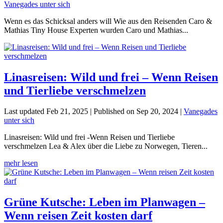
Vanegades unter sich
Wenn es das Schicksal anders will Wie aus den Reisenden Caro &
Mathias Tiny House Experten wurden Caro und Mathias...
Linasreisen: Wild und frei – Wenn Reisen
und Tierliebe verschmelzen
Last updated Feb 21, 2025 | Published on Sep 20, 2024
|
Vanegades
unter sich
Linasreisen: Wild und frei -Wenn Reisen und Tierliebe
verschmelzen Lea & Alex über die Liebe zu Norwegen, Tieren...
mehr lesen
Grüne Kutsche: Leben im Planwagen –
Wenn reisen Zeit kosten darf