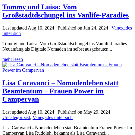
Tommy und Luisa: Vom
Großstadtdschungel ins Vanlife-Paradies
Last updated Aug 10, 2024 | Published on Jun 24, 2024
|
Vanegades
unter sich
Tommy und Luisa: Vom Großstadtdschungel ins Vanlife-Paradies
Neuanfang als Digitale Nomaden im selbst ausgebauten...
mehr lesen
Lisa Caravanci – Nomadenleben statt
Beamtentum – Frauen Power im
Campervan
Last updated Aug 10, 2024 | Published on May 29, 2024
|
Uncategorized
,
Vanegades unter sich
Lisa Caravanci - Nomadenleben statt Beamtentum Frauen Power im
Campervan Lisa Rudolph, bekannt als Lisa Caravanci...