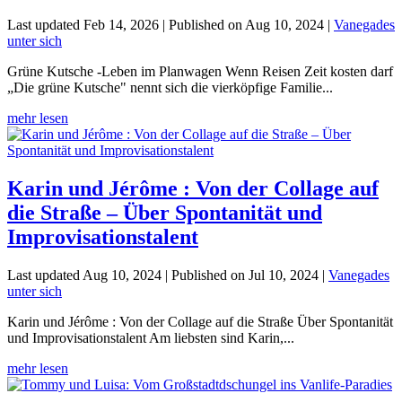
Last updated Feb 14, 2026 | Published on Aug 10, 2024
|
Vanegades
unter sich
Grüne Kutsche -Leben im Planwagen Wenn Reisen Zeit kosten darf
„Die grüne Kutsche" nennt sich die vierköpfige Familie...
mehr lesen
Karin und Jérôme : Von der Collage auf
die Straße – Über Spontanität und
Improvisationstalent
Last updated Aug 10, 2024 | Published on Jul 10, 2024
|
Vanegades
unter sich
Karin und Jérôme : Von der Collage auf die Straße Über Spontanität
und Improvisationstalent Am liebsten sind Karin,...
mehr lesen