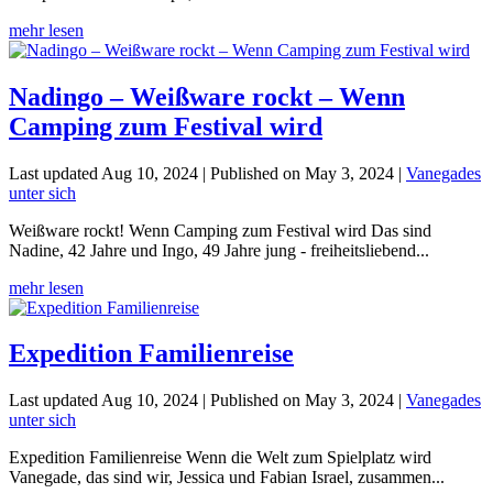
mehr lesen
Nadingo – Weißware rockt – Wenn
Camping zum Festival wird
Last updated Aug 10, 2024 | Published on May 3, 2024
|
Vanegades
unter sich
Weißware rockt! Wenn Camping zum Festival wird Das sind
Nadine, 42 Jahre und Ingo, 49 Jahre jung - freiheitsliebend...
mehr lesen
Expedition Familienreise
Last updated Aug 10, 2024 | Published on May 3, 2024
|
Vanegades
unter sich
Expedition Familienreise Wenn die Welt zum Spielplatz wird
Vanegade, das sind wir, Jessica und Fabian Israel, zusammen...