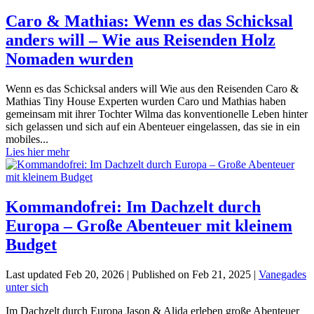
Caro & Mathias: Wenn es das Schicksal
anders will – Wie aus Reisenden Holz
Nomaden wurden
Wenn es das Schicksal anders will Wie aus den Reisenden Caro &
Mathias Tiny House Experten wurden Caro und Mathias haben
gemeinsam mit ihrer Tochter Wilma das konventionelle Leben hinter
sich gelassen und sich auf ein Abenteuer eingelassen, das sie in ein
mobiles...
Lies hier mehr
Kommandofrei: Im Dachzelt durch
Europa – Große Abenteuer mit kleinem
Budget
Last updated Feb 20, 2026 | Published on Feb 21, 2025
|
Vanegades
unter sich
Im Dachzelt durch Europa Jason & Alida erleben große Abenteuer