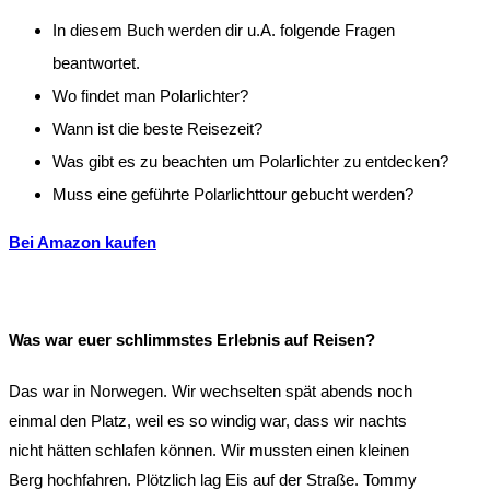
In diesem Buch werden dir u.A. folgende Fragen
beantwortet.
Wo findet man Polarlichter?
Wann ist die beste Reisezeit?
Was gibt es zu beachten um Polarlichter zu entdecken?
Muss eine geführte Polarlichttour gebucht werden?
Bei Amazon kaufen
Was war euer schlimmstes Erlebnis auf Reisen?
Das war in Norwegen. Wir wechselten spät abends noch
einmal den Platz, weil es so windig war, dass wir nachts
nicht hätten schlafen können. Wir mussten einen kleinen
Berg hochfahren. Plötzlich lag Eis auf der Straße. Tommy