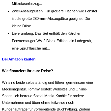
Mikrofaserbezug...
Zwei Absaugdüsen: Für größere Flächen wie Fenster
ist die große 280-mm-Absaugdüse geeignet. Die
kleine Düse...
Lieferumfang: Das Set enthält den Kärcher
Fenstersauger WV 2 Black Edition, ein Ladegerät,
eine Sprühflasche mit...
Bei Amazon kaufen
Wie finanziert ihr eure Reise?
Wir sind beide selbstständig und führen gemeinsam eine
Medienagentur. Tommy erstellt Websites und Online-
Shops, ich betreue Social-Media-Kanäle für andere
Unternehmen und übernehme teilweise noch
Kundenaufträge für vorbereitende Buchhaltung. Zudem