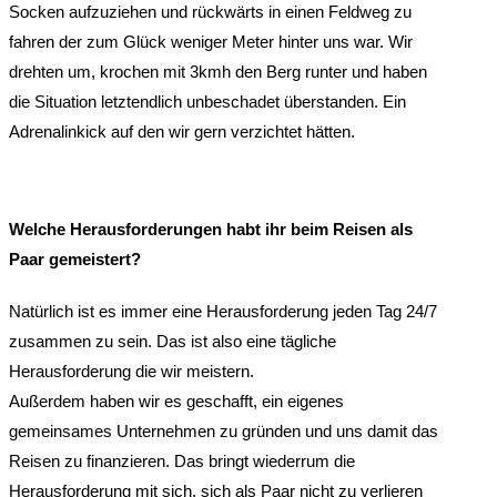
Socken aufzuziehen und rückwärts in einen Feldweg zu
fahren der zum Glück weniger Meter hinter uns war. Wir
drehten um, krochen mit 3kmh den Berg runter und haben
die Situation letztendlich unbeschadet überstanden. Ein
Adrenalinkick auf den wir gern verzichtet hätten.
Welche Herausforderungen habt ihr beim Reisen als
Paar gemeistert?
Natürlich ist es immer eine Herausforderung jeden Tag 24/7
zusammen zu sein. Das ist also eine tägliche
Herausforderung die wir meistern.
Außerdem haben wir es geschafft, ein eigenes
gemeinsames Unternehmen zu gründen und uns damit das
Reisen zu finanzieren. Das bringt wiederrum die
Herausforderung mit sich, sich als Paar nicht zu verlieren