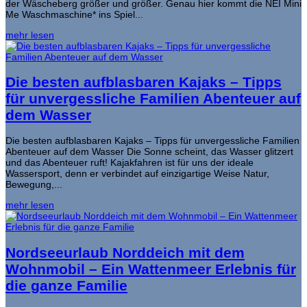
der Wäscheberg größer und größer. Genau hier kommt die NEI Mini
Me Waschmaschine* ins Spiel...
mehr lesen
Die besten aufblasbaren Kajaks – Tipps
für unvergessliche Familien Abenteuer auf
dem Wasser
Die besten aufblasbaren Kajaks – Tipps für unvergessliche Familien
Abenteuer auf dem Wasser Die Sonne scheint, das Wasser glitzert
und das Abenteuer ruft! Kajakfahren ist für uns der ideale
Wassersport, denn er verbindet auf einzigartige Weise Natur,
Bewegung,...
mehr lesen
Nordseeurlaub Norddeich mit dem
Wohnmobil – Ein Wattenmeer Erlebnis für
die ganze Familie