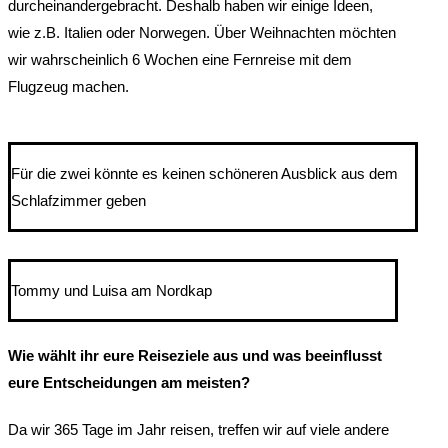
durcheinandergebracht. Deshalb haben wir einige Ideen,
wie z.B. Italien oder Norwegen. Über Weihnachten möchten
wir wahrscheinlich 6 Wochen eine Fernreise mit dem
Flugzeug machen.
Für die zwei könnte es keinen schöneren Ausblick aus dem
Schlafzimmer geben
Tommy und Luisa am Nordkap
Wie wählt ihr eure Reiseziele aus und was beeinflusst
eure Entscheidungen am meisten?
Da wir 365 Tage im Jahr reisen, treffen wir auf viele andere