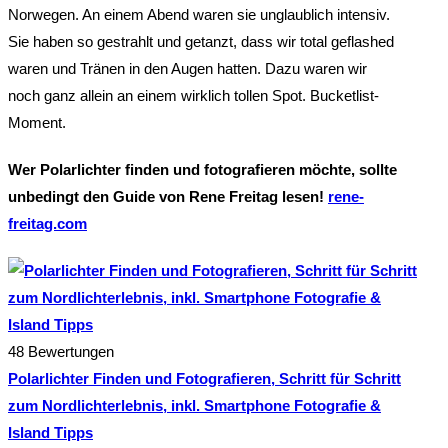
Norwegen. An einem Abend waren sie unglaublich intensiv.
Sie haben so gestrahlt und getanzt, dass wir total geflashed
waren und Tränen in den Augen hatten. Dazu waren wir
noch ganz allein an einem wirklich tollen Spot. Bucketlist-
Moment.
Wer Polarlichter finden und fotografieren möchte, sollte
unbedingt den Guide von Rene Freitag lesen!
rene-
freitag.com
48 Bewertungen
Polarlichter Finden und Fotografieren, Schritt für Schritt
zum Nordlichterlebnis, inkl. Smartphone Fotografie &
Island Tipps