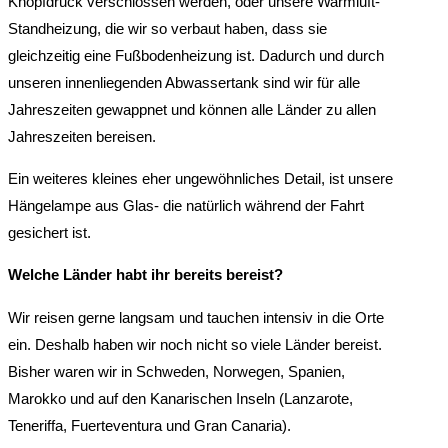
Knopfdruck verschlossen werden, oder unsere Warmluft-
Standheizung, die wir so verbaut haben, dass sie
gleichzeitig eine Fußbodenheizung ist. Dadurch und durch
unseren innenliegenden Abwassertank sind wir für alle
Jahreszeiten gewappnet und können alle Länder zu allen
Jahreszeiten bereisen.
Ein weiteres kleines eher ungewöhnliches Detail, ist unsere
Hängelampe aus Glas- die natürlich während der Fahrt
gesichert ist.
Welche Länder habt ihr bereits bereist?
Wir reisen gerne langsam und tauchen intensiv in die Orte
ein. Deshalb haben wir noch nicht so viele Länder bereist.
Bisher waren wir in Schweden, Norwegen, Spanien,
Marokko und auf den Kanarischen Inseln (Lanzarote,
Teneriffa, Fuerteventura und Gran Canaria).