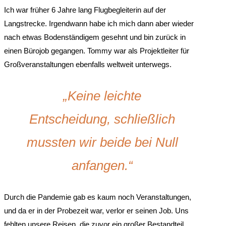
Ich war früher 6 Jahre lang Flugbegleiterin auf der
Langstrecke. Irgendwann habe ich mich dann aber wieder
nach etwas Bodenständigem gesehnt und bin zurück in
einen Bürojob gegangen. Tommy war als Projektleiter für
Großveranstaltungen ebenfalls weltweit unterwegs.
„Keine leichte
Entscheidung, schließlich
mussten wir beide bei Null
anfangen.“
Durch die Pandemie gab es kaum noch Veranstaltungen,
und da er in der Probezeit war, verlor er seinen Job. Uns
fehlten unsere Reisen, die zuvor ein großer Bestandteil