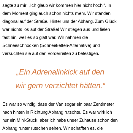
sagte zu mir: „Ich glaub wir kommen hier nicht hoch!“. In
dem Moment ging auch schon nichts mehr. Wir standen
diagonal auf der Straße. Hinter uns der Abhang. Zum Glück
war nichts los auf der Straße! Wir stiegen aus und fielen
fast hin, weil es so glatt war. Wir nahmen die
Schneeschnocken (Schneeketten-Alternative) und
versuchten sie auf den Vorderreifen zu befestigen.
„Ein Adrenalinkick auf den
wir gern verzichtet hätten.“
Es war so windig, dass der Van sogar ein paar Zentimeter
nach hinten in Richtung Abhang rutschte. Es war wirklich
nur ein Mini-Stück, aber ich habe unser Zuhause schon den
Abhang runter rutschen sehen. Wir schafften es, die