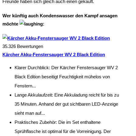
Freunde haben sich gleich auch einen gekauft.
Wer künftig auch Kondenswasser den Kampf ansagen
möchte
:
35.326 Bewertungen
Kärcher Akku-Fenstersauger WV 2 Black Edition
Klarer Durchblick: Der Kärcher Fenstersauger WV 2
Black Edition beseitigt Feuchtigkeit mühelos von
Fenstern...
Lange Akkulaufzeit: Eine Akkuladung reicht für bis zu
35 Minuten. Anhand der gut sichtbaren LED-Anzeige
sieht man auf...
Praktisches Zubehör: Die im Set enthaltene
Sprühflasche ist optimal für die Vorreinigung. Der