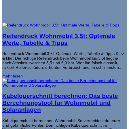
Reifendruck Wohnmobil 3,5t: Optimale
Werte, Tabelle & Tipps
Reifendruck Wohnmobil 3,5t: Optimale Werte, Tabelle & Tipps Kurz
& klar: Der richtige Reifendruck beim Wohnmobil bis 3,5t liegt je
nach Achslast zwischen 3,5 und 6,0 bar. Wer ihn falsch einstellt,
riskiert Reifenschäden, erhöhten Verbrauch und im schlimmsten...
mehr lesen
Kabelquerschnitt berechnen: Das beste
Berechnungstool für Wohnmobil und
Solaranlagen
Kabelquerschnitt berechnen Wohnmobil: So vermeidest du teure
und gefährliche Fehler! Den richtigen Kabelquerschnitt im