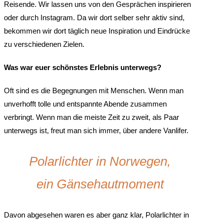
Reisende. Wir lassen uns von den Gesprächen inspirieren
oder durch Instagram. Da wir dort selber sehr aktiv sind,
bekommen wir dort täglich neue Inspiration und Eindrücke
zu verschiedenen Zielen.
Was war euer schönstes Erlebnis unterwegs?
Oft sind es die Begegnungen mit Menschen. Wenn man
unverhofft tolle und entspannte Abende zusammen
verbringt. Wenn man die meiste Zeit zu zweit, als Paar
unterwegs ist, freut man sich immer, über andere Vanlifer.
Polarlichter in Norwegen,
ein Gänsehautmoment
Davon abgesehen waren es aber ganz klar, Polarlichter in