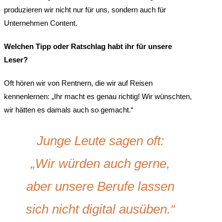
produzieren wir nicht nur für uns, sondern auch für
Unternehmen Content.
Welchen Tipp oder Ratschlag habt ihr für unsere
Leser?
Oft hören wir von Rentnern, die wir auf Reisen
kennenlernen: „Ihr macht es genau richtig! Wir wünschten,
wir hätten es damals auch so gemacht.“
Junge Leute sagen oft:
„Wir würden auch gerne,
aber unsere Berufe lassen
sich nicht digital ausüben.“