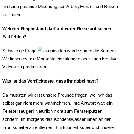
und eine gesunde Mischung aus Arbeit, Freizeit und Reisen
zu finden.
Welcher Gegenstand darf auf eurer Reise auf keinen
Fall fehlen?
Schwierige Frage
Ich würde sagen die Kamera.
Wir lieben es, die Momente einzufangen oder auch kreative
Videos zu produzieren.
Was ist das Verrückteste, dass ihr dabei habt?
Da mussten wir erst unsere Freunde fragen, weil wir das
selbst gar nicht mehr wahrnehmen. Ihre Antwort war:
ein
Fenstersauger!
Natürlich nicht zum Fensterputzen,
sondern um morgens das Kondenswasser innen an der
Frontscheibe zu entfernen. Funktioniert super und unsere