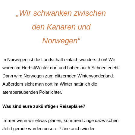
„Wir schwanken zwischen
den Kanaren und
Norwegen“
In Norwegen ist die Landschaft einfach wunderschön! Wir
waren im Herbst/Winter dort und haben auch Schnee erlebt.
Dann wird Norwegen zum glitzernden Winterwonderland.
Außerdem sieht man dort im Winter natürlich die
atemberaubenden Polarlichter.
Was sind eure zukünftigen Reisepläne
?
Immer wenn wir etwas planen, kommen Dinge dazwischen.
Jetzt gerade wurden unsere Pläne auch wieder