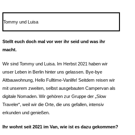
Tommy und Luisa
Stellt euch doch mal vor wer ihr seid und was ihr
macht.
Wir sind Tommy und Luisa. Im Herbst 2021 haben wir
unser Leben in Berlin hinter uns gelassen. Bye-bye
Altbauwohnung, Hello Fulltime-Vanlife! Seitdem reisen wir
mit unserem zweiten, selbst ausgebauten Campervan als
digitale Nomaden. Wir gehören zur Gruppe der „Slow
Traveler“, weil wir die Orte, die uns gefallen, intensiv
erkunden und genießen.
Ihr wohnt seit 2021 im Van, wie ist es dazu gekommen?