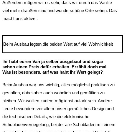
Außerdem mögen wir es sehr, dass wir durch das Vanlife
viel mehr draußen sind und wunderschöne Orte sehen. Das
macht uns aktiver.
Beim Ausbau legten die beiden Wert auf viel Wohnlichkeit
Ihr habt euren Van ja selber ausgebaut und sogar
schon einen Preis dafür erhalten. Erzählt doch mal.
Was ist besonders, auf was habt ihr Wert gelegt?
Beim Ausbau war uns wichtig, alles möglichst praktisch zu
gestalten, dabei aber auch wohnlich und gemütlich zu
bleiben. Wir wollten zudem möglichst autark sein. Andere
Leute bewundern vor allem unser gemütliches Design und
die technischen Details, wie die elektronische
Schubladenverriegelung, bei der alle Schubladen mit einem