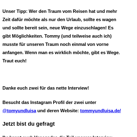
Unser Tipp: Wer den Traum vom Reisen hat und mehr
Zeit dafür möchte als nur den Urlaub, sollte es wagen
und sollte bereit sein, neue Wege einzuschlagen! Es
gibt Möglichkeiten. Tommy (und teilweise auch ich)
musste für unseren Traum noch einmal von vorne
anfangen. Wenn man es wirklich möchte, gibt es Wege.
Traut euch!
Danke euch zwei für das nette Interview!
Besucht das Instagram Profil der zwei unter
@tomyundluisa
und deren Website:
tommyundluisa.de/
Jetzt bist du gefragt