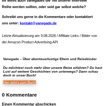
Ihr kennt auch Vanegades die Teil unserer Interview
Reihe werden sollten, oder seid gar selbst welche?
Schreibt uns gerne in die Kommentare oder kontaktiert
uns unter:
kontakt@vanegade.de
Letzte Aktualisierung am 9.08.2026 / Affiliate Links / Bilder von
der Amazon Product Advertising API
Vanegade – Über abenteuerlustige Eltern und Reisekinder
Du möchtest noch mehr über unsere Reise erfahren? Du hast
Lust auf weitere Geschichten von unterwegs? Dann schau
doch in unser Buch!
Hier geht's zum Buch!
0 Kommentare
Einen Kommentar abschicken