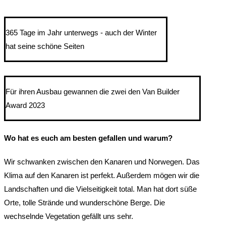
365 Tage im Jahr unterwegs - auch der Winter
hat seine schöne Seiten
Für ihren Ausbau gewannen die zwei den Van Builder
Award 2023
Wo hat es euch am besten gefallen und warum?
Wir schwanken zwischen den Kanaren und Norwegen. Das
Klima auf den Kanaren ist perfekt. Außerdem mögen wir die
Landschaften und die Vielseitigkeit total. Man hat dort süße
Orte, tolle Strände und wunderschöne Berge. Die
wechselnde Vegetation gefällt uns sehr.