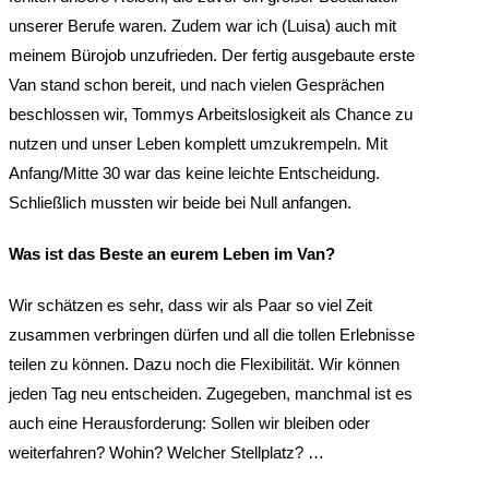
unserer Berufe waren. Zudem war ich (Luisa) auch mit
meinem Bürojob unzufrieden. Der fertig ausgebaute erste
Van stand schon bereit, und nach vielen Gesprächen
beschlossen wir, Tommys Arbeitslosigkeit als Chance zu
nutzen und unser Leben komplett umzukrempeln. Mit
Anfang/Mitte 30 war das keine leichte Entscheidung.
Schließlich mussten wir beide bei Null anfangen.
Was ist das Beste an eurem Leben im Van?
Wir schätzen es sehr, dass wir als Paar so viel Zeit
zusammen verbringen dürfen und all die tollen Erlebnisse
teilen zu können. Dazu noch die Flexibilität. Wir können
jeden Tag neu entscheiden. Zugegeben, manchmal ist es
auch eine Herausforderung: Sollen wir bleiben oder
weiterfahren? Wohin? Welcher Stellplatz? …