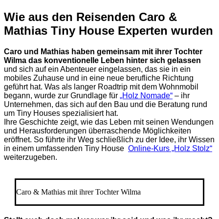
Wie aus den Reisenden Caro &
Mathias Tiny House Experten wurden
Caro und Mathias haben gemeinsam mit ihrer Tochter
Wilma das konventionelle Leben hinter sich gelassen
und sich auf ein Abenteuer eingelassen, das sie in ein
mobiles Zuhause und in eine neue berufliche Richtung
geführt hat. Was als langer Roadtrip mit dem Wohnmobil
begann, wurde zur Grundlage für
„Holz Nomade“
– ihr
Unternehmen, das sich auf den Bau und die Beratung rund
um Tiny Houses spezialisiert hat.
Ihre Geschichte zeigt, wie das Leben mit seinen Wendungen
und Herausforderungen überraschende Möglichkeiten
eröffnet. So führte ihr Weg schließlich zu der Idee, ihr Wissen
in einem umfassenden Tiny House
Online-Kurs „Holz Stolz“
weiterzugeben.
Caro & Mathias mit ihrer Tochter Wilma