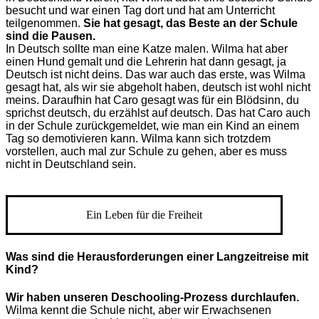
besucht und war einen Tag dort und hat am Unterricht
teilgenommen.
Sie hat gesagt, das Beste an der Schule
sind die Pausen.
In Deutsch sollte man eine Katze malen. Wilma hat aber
einen Hund gemalt und die Lehrerin hat dann gesagt, ja
Deutsch ist nicht deins. Das war auch das erste, was Wilma
gesagt hat, als wir sie abgeholt haben, deutsch ist wohl nicht
meins. Daraufhin hat Caro gesagt was für ein Blödsinn, du
sprichst deutsch, du erzählst auf deutsch. Das hat Caro auch
in der Schule zurückgemeldet, wie man ein Kind an einem
Tag so demotivieren kann. Wilma kann sich trotzdem
vorstellen, auch mal zur Schule zu gehen, aber es muss
nicht in Deutschland sein.
Ein Leben für die Freiheit
Was sind die Herausforderungen einer Langzeitreise mit
Kind?
Wir haben unseren Deschooling-Prozess durchlaufen.
Wilma kennt die Schule nicht, aber wir Erwachsenen