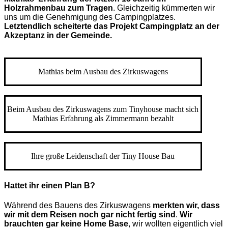
Holzrahmenbau zum Tragen
. Gleichzeitig kümmerten wir
uns um die Genehmigung des Campingplatzes.
Letztendlich scheiterte das Projekt Campingplatz an der
Akzeptanz in der Gemeinde.
Mathias beim Ausbau des Zirkuswagens
Beim Ausbau des Zirkuswagens zum Tinyhouse macht sich
Mathias Erfahrung als Zimmermann bezahlt
Ihre große Leidenschaft der Tiny House Bau
Hattet ihr einen Plan B?
Während des Bauens des Zirkuswagens
merkten wir, dass
wir mit dem Reisen noch gar nicht fertig sind
.
Wir
brauchten gar keine Home Base
, wir wollten eigentlich viel