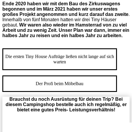
Ende 2020 haben wir mit dem Bau des Zirkuswagens
begonnen und im März 2021 haben wir unser erstes
großes Projekt angenommen und kurz darauf das zweite
.
Innerhalb von fünf Monaten hatten wir drei Tiny Häuser
gebaut.
Wir waren also wieder im Hamsterrad von zu viel
Arbeit und zu wenig Zeit. Unser Plan war dann, immer ein
halbes Jahr zu reisen und ein halbes Jahr zu arbeiten.
Die ersten Tiny House Aufträge ließen nicht lange auf sich
warten
Der Profi beim Möbelbau
Brauchst du noch Ausrüstung für deinen Trip? Bei
diesem Campingshop bestelle auch ich regelmäßig, er
bietet eine gutes Preis- Leistungsverhältnis!