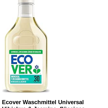
Ecover Waschmittel Universal