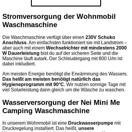
Stromversorgung der Wohnmobil
Waschmaschine
Die Waschmaschine verfügt über einen
230V Schuko
Anschluss
. Am einfachsten funktioniert sie mit Landstrom –
aber auch mit einem
Wechselrichter mit mindestens 2000
W Dauerleistung
bist du auf der sicheren Seite und die
Maschine läuft autark. Der Schleudergang mit 800 U/m ist
dabei inkludiert.
Am meisten Energie benötigt die Erwärmnung des Wassers.
Das heißt am meisten benötigt natürlich das
Hygieneprogramm mit 90°C
. Wir nutzen sonnige Tage mit
viel Solarleistung dann gleich um die Wäsche zu waschen.
Wasserversorgung der Nei Mini Me
Camping Waschmaschine
In unserem Wohnmobil ist eine
Druckwasserpumpe
mit
Druckregelung installiert. Das heißt,
unsere