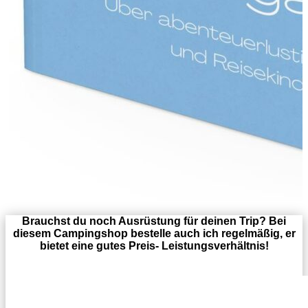
Brauchst du noch Ausrüstung für deinen Trip? Bei
diesem Campingshop bestelle auch ich regelmäßig, er
bietet eine gutes Preis- Leistungsverhältnis!