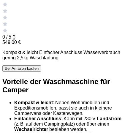
0 / 5 (
)
549,00 €
Kompakt & leicht Einfacher Anschluss Wasserverbrauch
gering 2,5kg Waschladung
Bei Amazon kaufen
Vorteile der Waschmaschine für
Camper
Kompakt & leicht
: Neben Wohnmobilen und
Expeditionsmobilen, passt sie auch in kleinere
Campervans oder Kastenwagen.
Einfacher Anschluss
: Kann mit 230 V
Landstrom
(z. B. auf dem Campingplatz) oder über einen
Wechselrichter
betrieben werden.