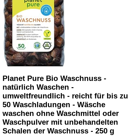
Planet Pure Bio Waschnuss -
natürlich Waschen -
umweltfreundlich - reicht für bis zu
50 Waschladungen - Wäsche
waschen ohne Waschmittel oder
Waschpulver mit unbehandelten
Schalen der Waschnuss - 250 g