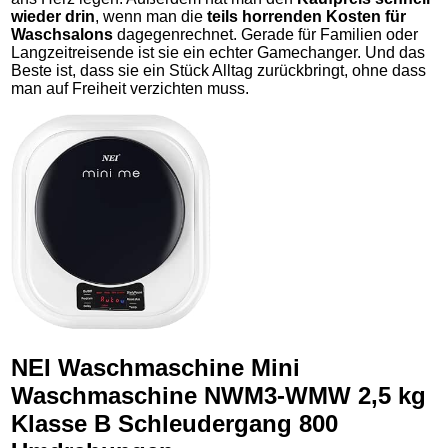
wieder drin
, wenn man die
teils horrenden Kosten für
Waschsalons
dagegenrechnet. Gerade für Familien oder
Langzeitreisende ist sie ein echter Gamechanger. Und das
Beste ist, dass sie ein Stück Alltag zurückbringt, ohne dass
man auf Freiheit verzichten muss.
NEI Waschmaschine Mini
Waschmaschine NWM3-WMW 2,5 kg
Klasse B Schleudergang 800