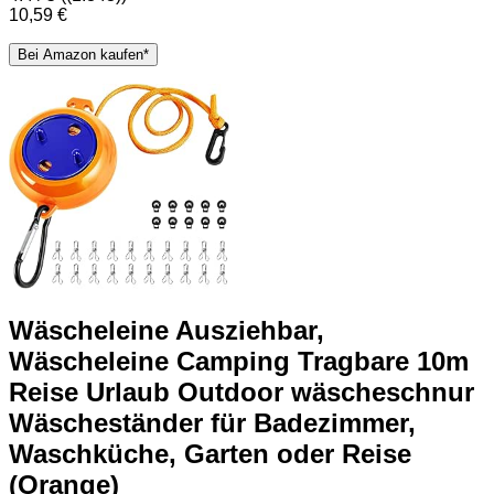
10,59 €
Bei Amazon kaufen*
Wäscheleine Ausziehbar,
Wäscheleine Camping Tragbare 10m
Reise Urlaub Outdoor wäscheschnur
Wäscheständer für Badezimmer,
Waschküche, Garten oder Reise
(Orange)