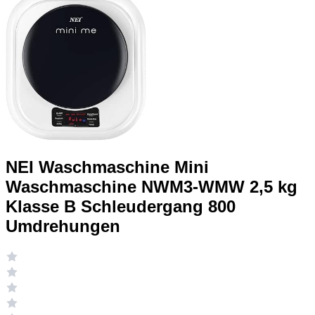
NEI Waschmaschine Mini
Waschmaschine NWM3-WMW 2,5 kg
Klasse B Schleudergang 800
Umdrehungen