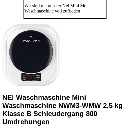
Wir sind mit unserer Nei Mini Me
Waschmaschine voll zufrieden
NEI Waschmaschine Mini
Waschmaschine NWM3-WMW 2,5 kg
Klasse B Schleudergang 800
Umdrehungen