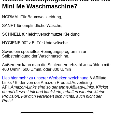
Mini Me Waschmaschine?
NORMAL Für Baumwollkleidung,
SANFT für empfindliche Wäsche,
SCHNELL für leicht verschmutzte Kleidung
HYGIENE 90° z.B. Für Unterwäsche.
Sowie ein spezielles Reinigungsprogramm zur
Selbstreinigung der Waschmaschine.
Außerdem kann man die Schleuderdrehzahl auswählen mit :
400 U/min, 600 U/min, oder 800 U/min
Lies hier mehr zu unserer Werbekennzeichnung
*/ Affiliate
Links / Bilder von der Amazon Product Advertising
API.
Amazon-Links sind so genannte Affiliate-Links. Klickst
du auf diesen Link und kaufst ein, erhalten wir eine kleine
Provision. Für dich verändert sich nichts, auch nicht der
Preis!