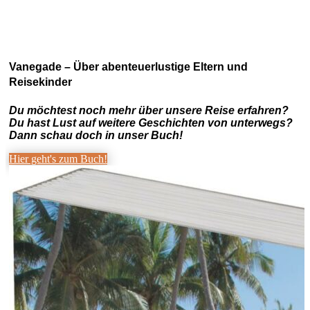
Vanegade – Über abenteuerlustige Eltern und
Reisekinder
Du möchtest noch mehr über unsere Reise erfahren?
Du hast Lust auf weitere Geschichten von unterwegs?
Dann schau doch in unser Buch!
Hier geht's zum Buch!