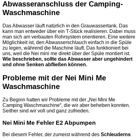
Abwasseranschluss der Camping-
Waschmaschine
Das Abwasser läuft natürlich in den Grauwassertank. Das
kann man entweder über ein T-Stück realisieren. Dabei muss
man sich am verbauten Rohrsystem orientieren. Eine weitere
Möglichkeit ist, den Abwasserschlauch einfach in die Spüle
zu legen, während die Maschine läuft. Das funktioniert bei
uns, weil die Nei mini me direkt über der Spüle montiert ist.
Wie beschrieben, sollte das Abwasser aber ungehindert
und ohne Senken abfließen können.
Probleme mit der Nei Mini Me
Waschmaschine
Zu Beginn hatten wir Probleme mit der „Nei Mini Me
Camping Waschmaschine“, die wir aber beheben konnten.
Seither sind wir voll und ganz zufrieden.
Nei Mini Me Fehler E2 Abpumpen
Bei diesem Fehler, der zumeist während des
Schleuderns