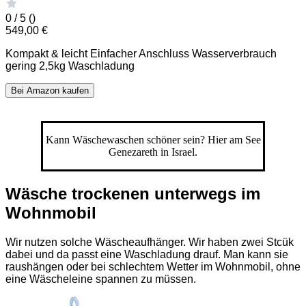
0 / 5 (
)
549,00 €
Kompakt & leicht Einfacher Anschluss Wasserverbrauch
gering 2,5kg Waschladung
Bei Amazon kaufen
Kann Wäschewaschen schöner sein? Hier am See
Genezareth in Israel.
Wäsche trockenen unterwegs im
Wohnmobil
Wir nutzen solche Wäscheaufhänger. Wir haben zwei Stcük
dabei und da passt eine Waschladung drauf. Man kann sie
raushängen oder bei schlechtem Wetter im Wohnmobil, ohne
eine Wäscheleine spannen zu müssen.