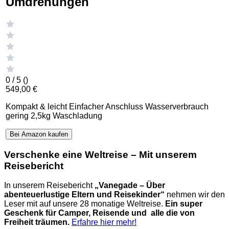
Umdrehungen
0 / 5 (
)
549,00 €
Kompakt & leicht Einfacher Anschluss Wasserverbrauch
gering 2,5kg Waschladung
Bei Amazon kaufen
Verschenke eine Weltreise – Mit unserem
Reisebericht
In unserem Reisebericht
„Vanegade – Über
abenteuerlustige Eltern und Reisekinder“
nehmen wir den
Leser mit auf unsere 28 monatige Weltreise.
Ein super
Geschenk für Camper, Reisende und alle die von
Freiheit träumen.
Erfahre hier mehr!