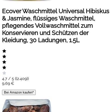
Ecover Waschmittel Universal Hibiskus
& Jasmine, flüssiges Waschmittel,
pflegendes Vollwaschmittel zum
Konservieren und Schützen der
Kleidung, 30 Ladungen, 1.5L
4.7 / 5 (
(2.409)
)
9,69 €
Bei Amazon kaufen*