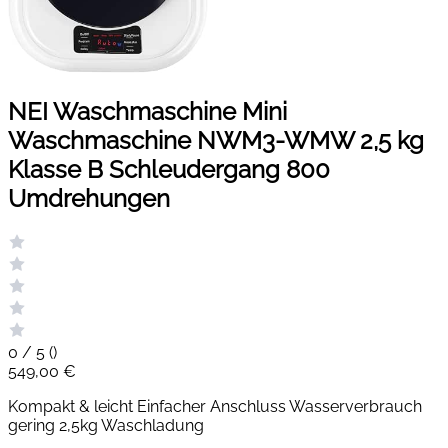
NEI Waschmaschine Mini
Waschmaschine NWM3-WMW 2,5 kg
Klasse B Schleudergang 800
Umdrehungen
0 / 5 (
)
549,00 €
Kompakt & leicht Einfacher Anschluss Wasserverbrauch
gering 2,5kg Waschladung