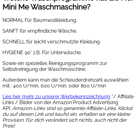
Mini Me Waschmaschine?
NORMAL Für Baumwollkleidung,
SANFT für empfindliche Wäsche,
SCHNELL für leicht verschmutzte Kleidung
HYGIENE 90° z.B. Für Unterwäsche.
Sowie ein spezielles Reinigungsprogramm zur
Selbstreinigung der Waschmaschine.
Außerdem kann man die Schleuderdrehzahl auswählen
mit : 400 U/min, 600 U/min, oder 800 U/min
Lies hier mehr zu unserer Werbekennzeichnung
*/ Affiliate
Links / Bilder von der Amazon Product Advertising
API.
Amazon-Links sind so genannte Affiliate-Links. Klickst
du auf diesen Link und kaufst ein, erhalten wir eine kleine
Provision. Für dich verändert sich nichts, auch nicht der
Preis!