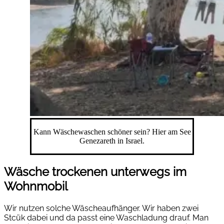
Kann Wäschewaschen schöner sein? Hier am See
Genezareth in Israel.
Wäsche trockenen unterwegs im
Wohnmobil
Wir nutzen solche Wäscheaufhänger. Wir haben zwei
Stcük dabei und da passt eine Waschladung drauf. Man