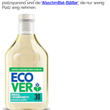
platzsparend sind die
Waschmittel-Blätter
*
die nur wenig
Platz weg nehmen.