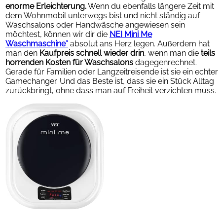
enorme Erleichterung.
Wenn du ebenfalls längere Zeit mit
dem Wohnmobil unterwegs bist und nicht ständig auf
Waschsalons oder Handwäsche angewiesen sein
möchtest, können wir dir die
NEI Mini Me
Waschmaschine*
absolut ans Herz legen. Außerdem hat
man den
Kaufpreis schnell wieder drin
, wenn man die
teils
horrenden Kosten für Waschsalons
dagegenrechnet.
Gerade für Familien oder Langzeitreisende ist sie ein echter
Gamechanger. Und das Beste ist, dass sie ein Stück Alltag
zurückbringt, ohne dass man auf Freiheit verzichten muss.