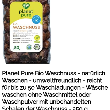
Planet Pure Bio Waschnuss - natürlich
Waschen - umweltfreundlich - reicht
für bis zu 50 Waschladungen - Wäsche
waschen ohne Waschmittel oder
Waschpulver mit unbehandelten
Schalen der Waschnuss - 250 g