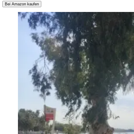
Bei Amazon kaufen