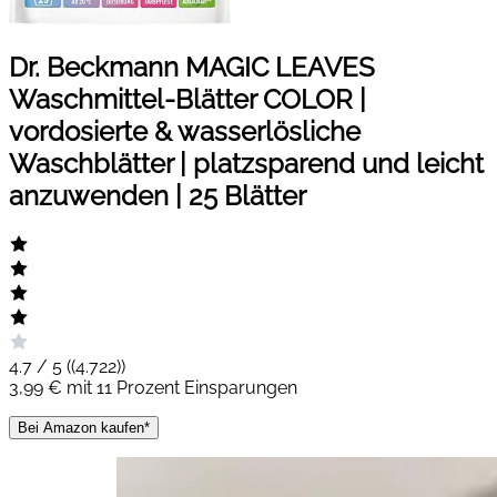
Dr. Beckmann MAGIC LEAVES
Waschmittel-Blätter COLOR |
vordosierte & wasserlösliche
Waschblätter | platzsparend und leicht
anzuwenden | 25 Blätter
4.7 / 5 (
(4.722)
)
3,99 € mit 11 Prozent Einsparungen
Bei Amazon kaufen*