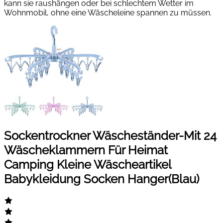
kann sie raushängen oder bei schlechtem Wetter im
Wohnmobil, ohne eine Wäscheleine spannen zu müssen.
Sockentrockner Wäscheständer-Mit 24
Wäscheklammern Für Heimat
Camping Kleine Wäscheartikel
Babykleidung Socken Hanger(Blau)