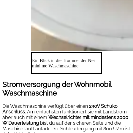
Ein Blick in die Trommel der Nei
mini me Waschmaschine
Stromversorgung der Wohnmobil
Waschmaschine
Die Waschmaschine verfügt über einen
230V Schuko
Anschluss
. Am einfachsten funktioniert sie mit Landstrom –
aber auch mit einem
Wechselrichter mit mindestens 2000
W Dauerleistung
bist du auf der sicheren Seite und die
Maschine läuft autark. Der Schleudergang mit 800 U/m ist