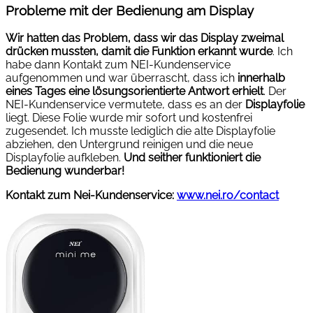
Probleme mit der Bedienung am Display
Wir hatten das Problem, dass wir das Display zweimal
drücken mussten, damit die Funktion erkannt wurde
. Ich
habe dann Kontakt zum NEI-Kundenservice
aufgenommen und war überrascht, dass ich
innerhalb
eines Tages eine lösungsorientierte Antwort erhielt
. Der
NEI-Kundenservice vermutete, dass es an der
Displayfolie
liegt. Diese Folie wurde mir sofort und kostenfrei
zugesendet. Ich musste lediglich die alte Displayfolie
abziehen, den Untergrund reinigen und die neue
Displayfolie aufkleben.
Und seither funktioniert die
Bedienung wunderbar!
Kontakt zum Nei-Kundenservice:
www.nei.ro/contact