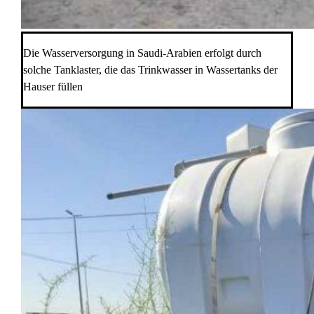
Die Wasserversorgung in Saudi-Arabien erfolgt durch
solche Tanklaster, die das Trinkwasser in Wassertanks der
Hauser füllen