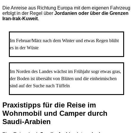
Die Anreise aus Richtung Europa mit dem eigenen Fahrzeug
erfolgt in der Regel über
Jordanien oder über die Grenzen
Iran-Irak-Kuweit
.
Im Februar/März nach dem Winter und etwas Regen blüht
es in der Wüste
Im Norden des Landes wächst im Frühjahr sogr etwas gras,
der Boden ist übersäht von Blüten und die einheimischen
sind auf der Suche nach Tüffeln
Praxistipps für die Reise im
Wohnmobil und Camper durch
Saudi-Arabien