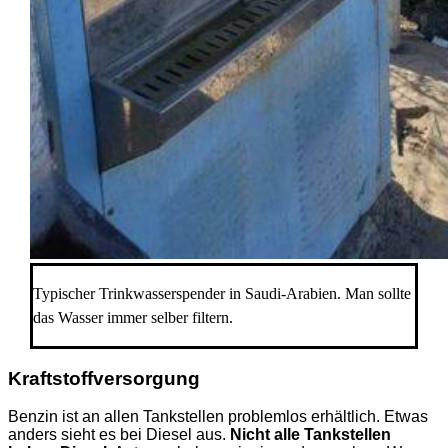
Typischer Trinkwasserspender in Saudi-Arabien. Man sollte
das Wasser immer selber filtern.
Kraftstoffversorgung
Benzin ist an allen Tankstellen problemlos erhältlich. Etwas
anders sieht es bei Diesel aus.
Nicht alle Tankstellen