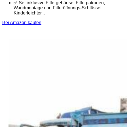
✅ Set inklusive Filtergehäuse, Filterpatronen,
Wandmontage und Filteröffnungs-Schlüssel.
Kinderleichter...
Bei Amazon kaufen