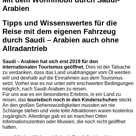
Arabien
Tipps und Wissenswertes für die
Reise mit dem eigenen Fahrzeug
durch Saudi – Arabien auch ohne
Allradantrieb
Saudi – Arabien hat sich erst 2019 für den
internationalen Tourismus geöffnet.
Dies ist der Tatsache
zu verdanken, dass das Land unabhängiger vom Öl werden
will und deshalb auf die Einnahmen aus dem Tourismus
setzt. Vorher war es nur unter sehr erschwerten Bedingungen
möglich, nach Saudi-Arabien zu reisen.
Für uns war es ein besonderes Erlebnis, in ein Land zu
reisen, das
touristisch noch in den Kinderschuhen
steckt.
An den großen Sehenswürdigkeiten mussten wir nie
Schlange stehen und viele tolle Attraktionen waren kostenlos
zugänglich. Allerdings gab es an manchen Orten
Informationszentren oder Museen, die noch nicht geöffnet
hatten.