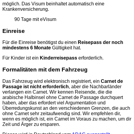
möglich. Das Visum beinhaltet automatisch eine
Krankenversicherung.
90 Tage mit eVisum
Einreise
Für die Einreise benötigst du einen
Reisepass der noch
mindestens 6 Monate
Gültigkeit hat.
Für Kinder ist ein
Kinderreisepass
erforderlich.
Formalitäten mit dem Fahrzeug
Das Fahrzeug wird elektronisch registriert, ein
Carnet de
Passage ist nicht erforderlich
, aber die Nachbarländer
verlangen ein Carnet. Wir kennen Reisende, die die
arabische Halbinsel ohne Carnet de Passage durchquert
haben, aber das erfordert viel Argumentation und
Überredungskunst an den verschiedenen Grenzen, die auch
ohne Carnet sehr zeitaufwendig sind. Wir empfehlen dir,
wenn es möglich ist, ein Carnet im Voraus zu machen, um dir
Zeit und Ärger zu ersparen.