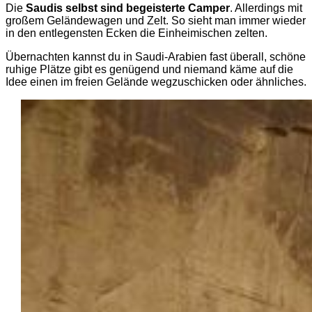
Die
Saudis selbst sind begeisterte Camper
. Allerdings mit
großem Geländewagen und Zelt. So sieht man immer wieder
in den entlegensten Ecken die Einheimischen zelten.
Übernachten kannst du in Saudi-Arabien fast überall, schöne
ruhige Plätze gibt es genügend und niemand käme auf die
Idee einen im freien Gelände wegzuschicken oder ähnliches.