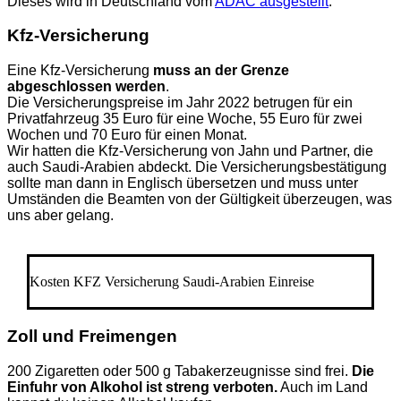
Dieses wird in Deutschland vom
ADAC ausgestellt
.
Kfz-Versicherung
Eine Kfz-Versicherung
muss an der Grenze
abgeschlossen werden
.
Die Versicherungspreise im Jahr 2022 betrugen für ein
Privatfahrzeug 35 Euro für eine Woche, 55 Euro für zwei
Wochen und 70 Euro für einen Monat.
Wir hatten die Kfz-Versicherung von Jahn und Partner, die
auch Saudi-Arabien abdeckt. Die Versicherungsbestätigung
sollte man dann in Englisch übersetzen und muss unter
Umständen die Beamten von der Gültigkeit überzeugen, was
uns aber gelang.
Kosten KFZ Versicherung Saudi-Arabien Einreise
Zoll und Freimengen
200 Zigaretten oder 500 g Tabakerzeugnisse sind frei.
Die
Einfuhr von Alkohol ist streng verboten.
Auch im Land