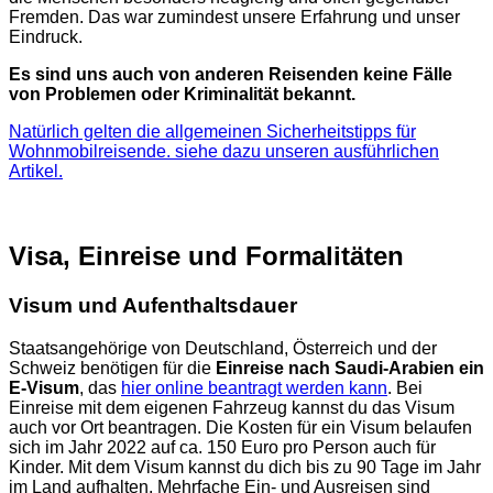
Fremden. Das war zumindest unsere Erfahrung und unser
Eindruck.
Es sind uns auch von anderen Reisenden keine Fälle
von Problemen oder Kriminalität bekannt.
Natürlich gelten die allgemeinen Sicherheitstipps für
Wohnmobilreisende. siehe dazu unseren ausführlichen
Artikel.
Visa, Einreise und Formalitäten
Visum und Aufenthaltsdauer
Staatsangehörige von Deutschland, Österreich und der
Schweiz benötigen für die
Einreise nach Saudi-Arabien ein
E-Visum
, das
hier online beantragt werden kann
. Bei
Einreise mit dem eigenen Fahrzeug kannst du das Visum
auch vor Ort beantragen. Die Kosten für ein Visum belaufen
sich im Jahr 2022 auf ca. 150 Euro pro Person auch für
Kinder. Mit dem Visum kannst du dich bis zu 90 Tage im Jahr
im Land aufhalten. Mehrfache Ein- und Ausreisen sind