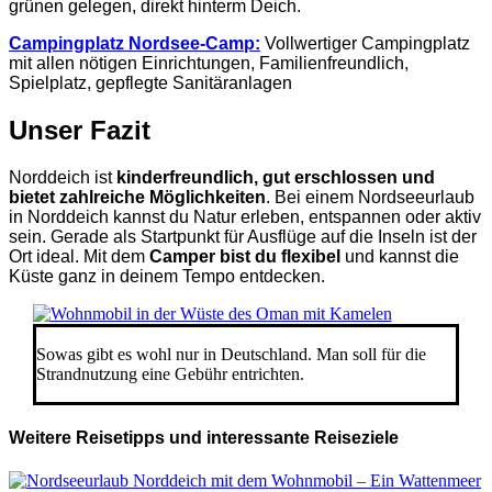
grünen gelegen, direkt hinterm Deich.
Campingplatz Nordsee-Camp:
Vollwertiger Campingplatz
mit allen nötigen Einrichtungen, Familienfreundlich,
Spielplatz, gepflegte Sanitäranlagen
Unser Fazit
Norddeich ist
kinderfreundlich, gut erschlossen und
bietet zahlreiche Möglichkeiten
. Bei einem Nordseeurlaub
in Norddeich kannst du Natur erleben, entspannen oder aktiv
sein. Gerade als Startpunkt für Ausflüge auf die Inseln ist der
Ort ideal. Mit dem
Camper bist du flexibel
und kannst die
Küste ganz in deinem Tempo entdecken.
Sowas gibt es wohl nur in Deutschland. Man soll für die
Strandnutzung eine Gebühr entrichten.
Weitere Reisetipps und interessante Reiseziele