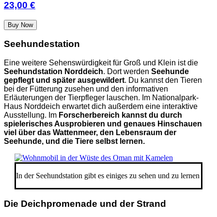
23,00 €
Buy Now
Seehundestation
Eine weitere Sehenswürdigkeit für Groß und Klein ist die
Seehundstation Norddeich
. Dort werden
Seehunde
gepflegt und später ausgewildert
. Du kannst den Tieren
bei der Fütterung zusehen und den informativen
Erläuterungen der Tierpfleger lauschen. Im Nationalpark-
Haus Norddeich erwartet dich außerdem eine interaktive
Ausstellung. Im
Forscherbereich kannst du durch
spielerisches Ausprobieren und genaues Hinschauen
viel über das Wattenmeer, den Lebensraum der
Seehunde, und die Tiere selbst lernen.
In der Seehundstation gibt es einiges zu sehen und zu lernen
Die Deichpromenade und der Strand