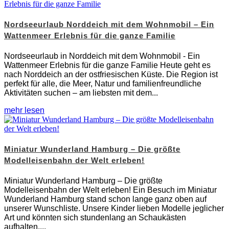
Nordseeurlaub Norddeich mit dem Wohnmobil – Ein
Wattenmeer Erlebnis für die ganze Familie
Nordseeurlaub in Norddeich mit dem Wohnmobil - Ein
Wattenmeer Erlebnis für die ganze Familie Heute geht es
nach Norddeich an der ostfriesischen Küste. Die Region ist
perfekt für alle, die Meer, Natur und familienfreundliche
Aktivitäten suchen – am liebsten mit dem...
mehr lesen
Miniatur Wunderland Hamburg – Die größte
Modelleisenbahn der Welt erleben!
Miniatur Wunderland Hamburg – Die größte
Modelleisenbahn der Welt erleben! Ein Besuch im Miniatur
Wunderland Hamburg stand schon lange ganz oben auf
unserer Wunschliste. Unsere Kinder lieben Modelle jeglicher
Art und könnten sich stundenlang an Schaukästen
aufhalten,...