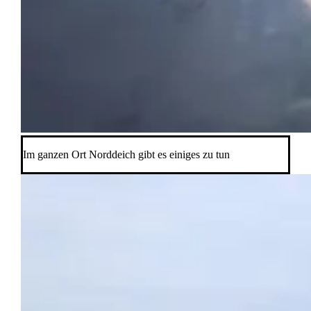
Im ganzen Ort Norddeich gibt es einiges zu tun