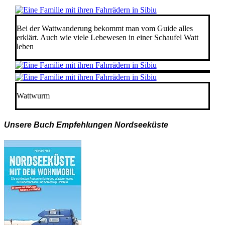
Bei der Wattwanderung bekommt man vom Guide alles
erklärt. Auch wie viele Lebewesen in einer Schaufel Watt
leben
Wattwurm
Unsere Buch Empfehlungen Nordseeküste