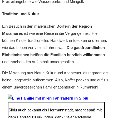
Freizeitangebote wie Wasserparks und Minigolf.
Tradition und Kultur
Ein Besuch in den malerischen
Dörfern der Region
Maramureș
ist wie eine Reise in die Vergangenheit. Hier
können Kinder traditionelles Handwerk entdecken und lernen,
wie das Leben vor vielen Jahren war.
Die gastfreundlichen
Einheimischen heißen die Familien herzlich willkommen
und machen den Aufenthalt unvergesslich.
Die Mischung aus Natur, Kultur und Abenteuer lässt garantiert
keine Langeweile aufkommen. Also, Koffer packen und auf zu
einem unvergesslichen Familienabenteuer in Rumänien!
Sibiu auch bekannt als Hermannstadt, macht spaß mit
dem Fahrrad zu erkunden, dank vieler Radwege