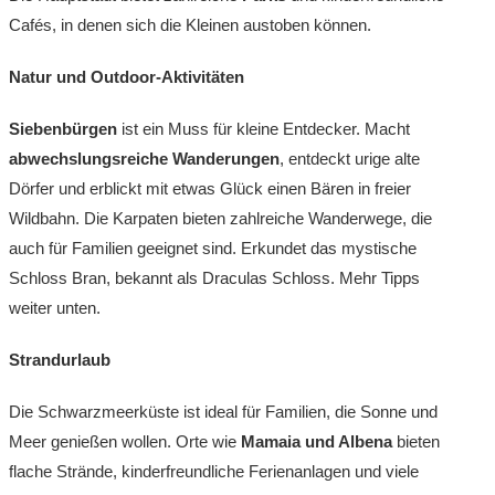
Cafés, in denen sich die Kleinen austoben können.
Natur und Outdoor-Aktivitäten
Siebenbürgen
ist ein Muss für kleine Entdecker. Macht
abwechslungsreiche Wanderungen
, entdeckt urige alte
Dörfer und erblickt mit etwas Glück einen Bären in freier
Wildbahn. Die Karpaten bieten zahlreiche Wanderwege, die
auch für Familien geeignet sind. Erkundet das mystische
Schloss Bran, bekannt als Draculas Schloss. Mehr Tipps
weiter unten.
Strandurlaub
Die Schwarzmeerküste ist ideal für Familien, die Sonne und
Meer genießen wollen. Orte wie
Mamaia und Albena
bieten
flache Strände, kinderfreundliche Ferienanlagen und viele