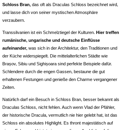
Schloss Bran,
das oft als Draculas Schloss bezeichnet wird,
und lasse dich von seiner mystischen Atmosphäre
verzaubern.
Transsilvanien ist ein Schmelztiegel der Kulturen.
Hier treffen
rumänische, ungarische und deutsche Einflüsse
aufeinander,
was sich in der Architektur, den Traditionen und
der Küche widerspiegelt. Die mittelalterlichen Städte wie
Brașov, Sibiu und Sighișoara sind perfekte Beispiele dafür.
Schlendere durch die engen Gassen, bestaune die gut
erhaltenen Festungen und genieße den Charme vergangener
Zeiten.
Natürlich darf ein Besuch in Schloss Bran, besser bekannt als
Draculas Schloss, nicht fehlen. Auch wenn Vlad der Pfähler,
der historische Dracula, vermutlich nie hier gelebt hat, ist das
Schloss ein absolutes Highlight. Es thront majestätisch auf