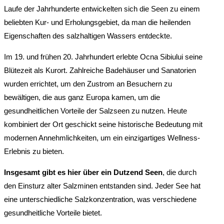
Laufe der Jahrhunderte entwickelten sich die Seen zu einem
beliebten Kur- und Erholungsgebiet, da man die heilenden
Eigenschaften des salzhaltigen Wassers entdeckte.
Im 19. und frühen 20. Jahrhundert erlebte Ocna Sibiului seine
Blütezeit als Kurort. Zahlreiche Badehäuser und Sanatorien
wurden errichtet, um den Zustrom an Besuchern zu
bewältigen, die aus ganz Europa kamen, um die
gesundheitlichen Vorteile der Salzseen zu nutzen. Heute
kombiniert der Ort geschickt seine historische Bedeutung mit
modernen Annehmlichkeiten, um ein einzigartiges Wellness-
Erlebnis zu bieten.
Insgesamt gibt es hier über ein Dutzend Seen
, die durch
den Einsturz alter Salzminen entstanden sind. Jeder See hat
eine unterschiedliche Salzkonzentration, was verschiedene
gesundheitliche Vorteile bietet.