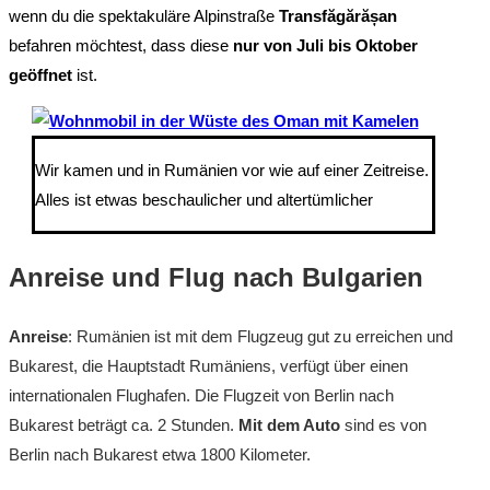
wenn du die spektakuläre Alpinstraße
Transfăgărășan
befahren möchtest, dass diese
nur von Juli bis Oktober
geöffnet
ist.
Wir kamen und in Rumänien vor wie auf einer Zeitreise.
Alles ist etwas beschaulicher und altertümlicher
Anreise und Flug nach Bulgarien
Anreise
: Rumänien ist mit dem Flugzeug gut zu erreichen und
Bukarest, die Hauptstadt Rumäniens, verfügt über einen
internationalen Flughafen. Die Flugzeit von Berlin nach
Bukarest beträgt ca. 2 Stunden.
Mit dem Auto
sind es von
Berlin nach Bukarest etwa 1800 Kilometer.