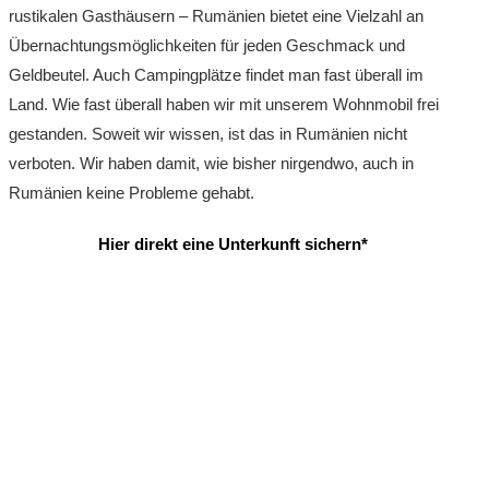
rustikalen Gasthäusern – Rumänien bietet eine Vielzahl an
Übernachtungsmöglichkeiten für jeden Geschmack und
Geldbeutel. Auch Campingplätze findet man fast überall im
Land. Wie fast überall haben wir mit unserem Wohnmobil frei
gestanden. Soweit wir wissen, ist das in Rumänien nicht
verboten. Wir haben damit, wie bisher nirgendwo, auch in
Rumänien keine Probleme gehabt.
Hier direkt eine Unterkunft sichern*