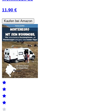
11,90 €
Kaufen bei Amazon