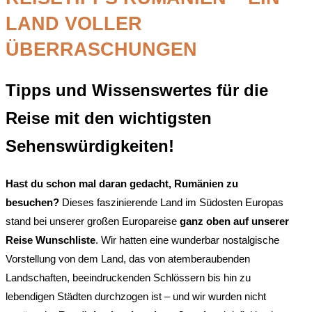
LAND VOLLER
ÜBERRASCHUNGEN
Tipps und Wissenswertes für die
Reise mit den wichtigsten
Sehenswürdigkeiten!
Hast du schon mal daran gedacht, Rumänien zu
besuchen?
Dieses faszinierende Land im Südosten Europas
stand bei unserer großen Europareise
ganz oben auf unserer
Reise Wunschliste
. Wir hatten eine wunderbar nostalgische
Vorstellung von dem Land, das von atemberaubenden
Landschaften, beeindruckenden Schlössern bis hin zu
lebendigen Städten durchzogen ist – und wir wurden nicht