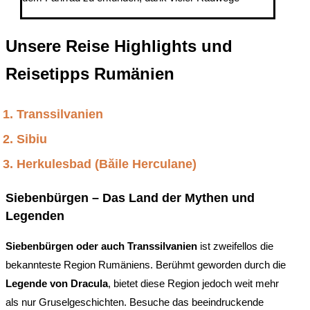
Unsere Reise Highlights und
Reisetipps Rumänien
Transsilvanien
Sibiu
Herkulesbad (Băile Herculane)
Siebenbürgen – Das Land der Mythen und
Legenden
Siebenbürgen oder auch Transsilvanien
ist zweifellos die
bekannteste Region Rumäniens. Berühmt geworden durch die
Legende von Dracula
, bietet diese Region jedoch weit mehr
als nur Gruselgeschichten. Besuche das beeindruckende