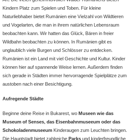
Kindern Platz zum Spielen und Toben. Für kleine
Naturliebhaber bietet Rumänien eine Vielzahl von Wildtieren
und Vogelarten, die man in ihrem natürlichen Lebensraum
beobachten kann. Wir hatten das Glück, Bären in freier
Wildbahn beobachten zu können. In Rumänien gibt es
unglaublich viele Burgen und Schlösser zu entdecken.
Rumänien ist ein Land mit viel Geschichte und Kultur. Kinder
können hier auf spannende Weise lernen. Außerdem finden
sich gerade in Städten immer hervorragende Spielplätze zum
austoben nach einer Besichtigung.
Aufregende Städte
Beginne deine Reise in Bukarest, wo
Museen wie das
Museum of Senses, das Eisenbahnmuseeum oder das
Schokoladenmuseeum
Kinderaugen zum Leuchten bringen.
Die Hauptstadt bietet zahlreiche
Parks
und kinderfreundliche