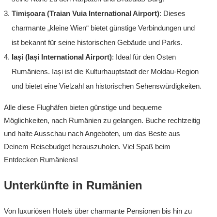
Timișoara (Traian Vuia International Airport)
: Dieses
charmante „kleine Wien“ bietet günstige Verbindungen und
ist bekannt für seine historischen Gebäude und Parks.
Iași (Iași International Airport)
: Ideal für den Osten
Rumäniens. Iași ist die Kulturhauptstadt der Moldau-Region
und bietet eine Vielzahl an historischen Sehenswürdigkeiten.
Alle diese Flughäfen bieten günstige und bequeme
Möglichkeiten, nach Rumänien zu gelangen. Buche rechtzeitig
und halte Ausschau nach Angeboten, um das Beste aus
Deinem Reisebudget herauszuholen. Viel Spaß beim
Entdecken Rumäniens!
Unterkünfte in Rumänien
Von luxuriösen Hotels über charmante Pensionen bis hin zu