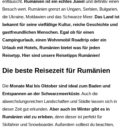
enttäuscht.
Rumänien ist ein echtes Juwel
und definitiv einen
Besuch wert. Rumänien grenzt an Ungarn, Serbien, Bulgarien,
die Ukraine, Moldawien und das Schwarze Meer.
Das Land ist
bekannt für seine vielfältige Kultur, reiche Geschichte und
gastfreundlichen Menschen. Egal ob für einen
Campingurlaub, einen Wohnmobil Roadtrip oder ein
Urlaub mit Hotels, Rumänien bietet was für jeden
Reisetyp.
Hier sind unsere Reisetipps Rumänien!
Die beste Reisezeit für Rumänien
Die
Monate Mai bis Oktober sind ideal zum Baden und
Entspannen an der Schwarzmeerküste
. Auch die
abwechslungsreichen Landschaften und Städte lassen sich in
dieser Zeit gut erkunden.
Aber auch im Winter gibt es in
Rumänien viel zu erleben
, denn dieser ist perfekt für
Skifahrer und Snowboarder. Außerdem solltest du beachten,