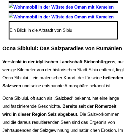
Ein Blick in die Altstadt von Sibiu
Ocna Sibiului: Das Salzparadies von Rumänien
Versteckt in der idyllischen Landschaft Siebenbürgens
, nur
wenige Kilometer von der historischen Stadt Sibiu entfernt, liegt
Ocna Sibiului – ein malerischer Kurort, der für seine
heilenden
Salzseen
und seine entspannte Atmosphäre bekannt ist.
Ocna Sibiului, oft auch als „
Salzbad
“ bekannt, hat eine lange
und faszinierende Geschichte.
Bereits seit der Römerzeit
wird in dieser Region Salz abgebaut.
Die Salzvorkommen
und die daraus resultierenden Seen sind das Ergebnis von
Jahrtausenden der Salzgewinnung und natürlichen Erosion. Im