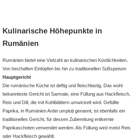
Kulinarische Höhepunkte in
Rumänien
Rumänien bietet eine Vielzahl an kulinarischen Köstlichkeiten.
Von herzhaften Eintöpfen bis hin zu traditionellen Süßspeisen
Hauptgericht
Die rumänische Küche ist deftig und fleischlastig. Das wohl
bekannteste Gericht ist Sarmale, eine Füllung aus Hackfleisch,
Reis und Dill, die mit Kohlblättern umwickelt wird. Gefüllte
Paprika, in Rumänien Ardei umpluți genannt, ist ebenfalls ein
traditionelles Gericht, für dessen Zubereitung entkernte
Paprikaschoten verwendet werden. Als Füllung wird meist Reis
oder Hackfleisch gewählt.