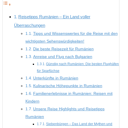
Reisetipps Rumänien – Ein Land voller
Überraschungen
Tipps und Wissenswertes für die Reise mit den
wichtigsten Sehenswürdigkeiten!
Die beste Reisezeit für Rumänien
Anreise und Flug nach Bulgarien
Günstig nach Rumänien: Die besten Flughäfen
für Sparfüchse
Unterkünfte in Rumänien
Kulinarische Höhepunkte in Rumänien
Familienerlebnisse in Rumänien: Reisen mit
Kindern
Unsere Reise Highlights und Reisetipps
Rumänien
Siebenbürgen – Das Land der Mythen und